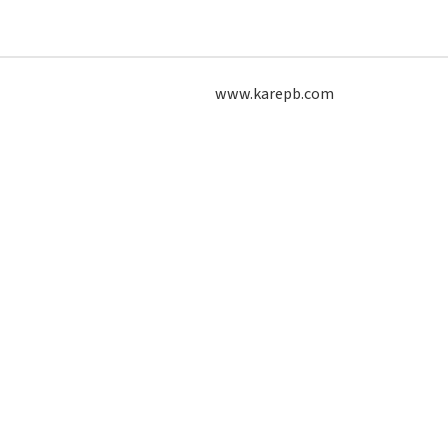
www.karepb.com