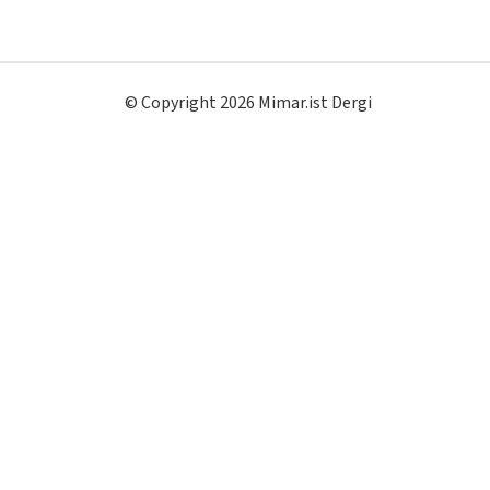
© Copyright 2026 Mimar.ist Dergi