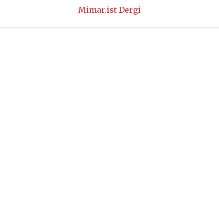
Mimar.ist Dergi