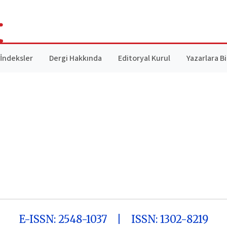
İndeksler
Dergi Hakkında
Editoryal Kurul
Yazarlara Bi
E-ISSN: 2548-1037 | ISSN: 1302-8219