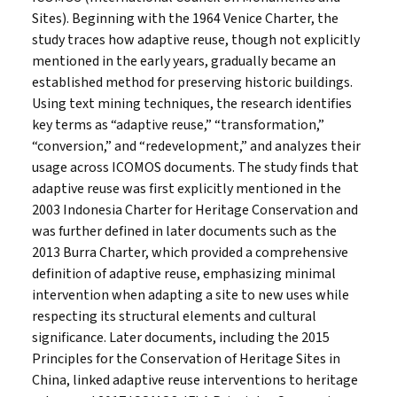
Sites). Beginning with the 1964 Venice Charter, the
study traces how adaptive reuse, though not explicitly
mentioned in the early years, gradually became an
established method for preserving historic buildings.
Using text mining techniques, the research identifies
key terms as “adaptive reuse,” “transformation,”
“conversion,” and “redevelopment,” and analyzes their
usage across ICOMOS documents. The study finds that
adaptive reuse was first explicitly mentioned in the
2003 Indonesia Charter for Heritage Conservation and
was further defined in later documents such as the
2013 Burra Charter, which provided a comprehensive
definition of adaptive reuse, emphasizing minimal
intervention when adapting a site to new uses while
respecting its structural elements and cultural
significance. Later documents, including the 2015
Principles for the Conservation of Heritage Sites in
China, linked adaptive reuse interventions to heritage