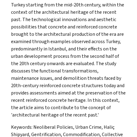
Turkey starting from the mid-20th century, within the
context of the architectural heritage of the recent
past. The technological innovations and aesthetic
possibilities that concrete and reinforced concrete
brought to the architectural production of the era are
examined through examples observed across Turkey,
predominantly in Istanbul, and their effects on the
urban development process from the second half of
the 20th century onwards are evaluated. The study
discusses the functional transformations,
maintenance issues, and demolition threats faced by
20th-century reinforced concrete structures today and
provides assessments aimed at the preservation of the
recent reinforced concrete heritage. In this context,
the article aims to contribute to the concept of
'architectural heritage of the recent past.'
Keywords:
Neoliberal Policies, Urban Crime, Haliç
Shipyard, Gentrification, Commodification, Collective