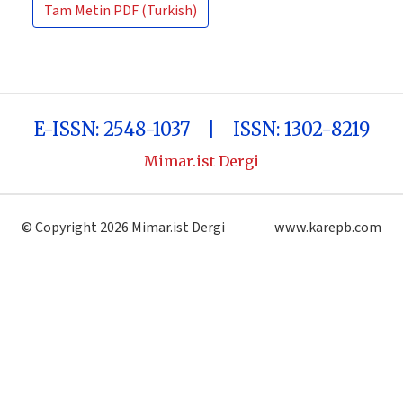
Tam Metin
PDF (Turkish)
E-ISSN: 2548-1037 | ISSN: 1302-8219
Mimar.ist Dergi
© Copyright 2026 Mimar.ist Dergi
www.karepb.com