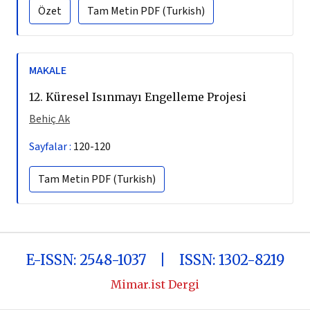
Özet
Tam Metin
PDF (Turkish)
MAKALE
12.
Küresel Isınmayı Engelleme Projesi
Behiç Ak
Sayfalar :
120-120
Tam Metin
PDF (Turkish)
E-ISSN: 2548-1037 | ISSN: 1302-8219
Mimar.ist Dergi