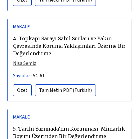
MAKALE
4.
Topkapı Sarayı Sahil Surları ve Yakın
Çevresinde Koruma Yaklaşımları Üzerine Bir
Değerlendirme
Nisa Semiz
Sayfalar :
54-61
Özet
Tam Metin
PDF (Turkish)
MAKALE
5.
Tarihi Yarımada’nın Korunması: Mimarlık
Boyutu Üzerinden Bir Değerlendirme